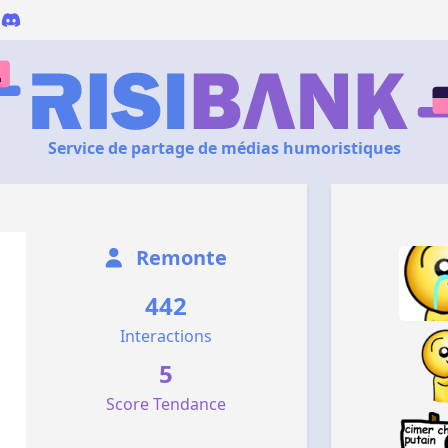
Service de partage de médias humoristiques
Remonte
442
Interactions
5
Score Tendance