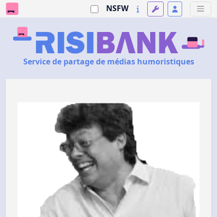
NSFW
Service de partage de médias humoristiques