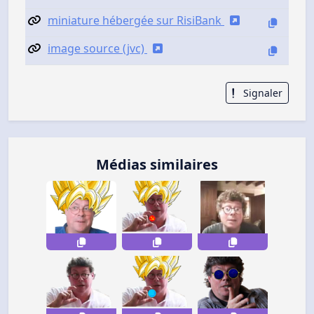
miniature hébergée sur RisiBank
image source (jvc)
Signaler
Médias similaires