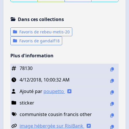
Dans ces collections
Favoris de rebeu-metis-20
Favoris de gandalf18
Plus d'information
78130
4/12/2018, 10:00:32 AM
Ajouté par
poupetto
sticker
communiste cousin francis other
image hébergée sur RisiBank