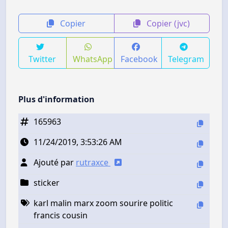
Copier
Copier (jvc)
Twitter
WhatsApp
Facebook
Telegram
Plus d'information
165963
11/24/2019, 3:53:26 AM
Ajouté par
rutraxce
sticker
karl malin marx zoom sourire politic
francis cousin