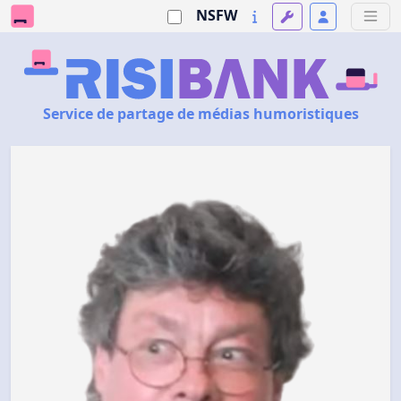
NSFW
Service de partage de médias humoristiques