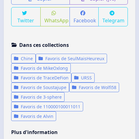
Twitter
WhatsApp
Facebook
Telegram
Dans ces collections
Chine
Favoris de SeulMaisHeureux
Favoris de MikeOxlong
Favoris de TraceDeFion
URSS
Favoris de Soustajupe
Favoris de Wolfi58
Favoris de 3-sphere
Favoris de 110000100011011
Favoris de Alvin
Plus d'information