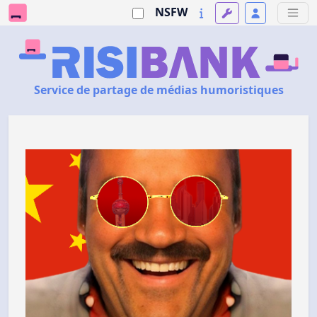
NSFW
Service de partage de médias humoristiques