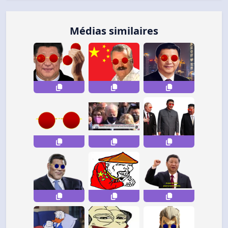
Médias similaires