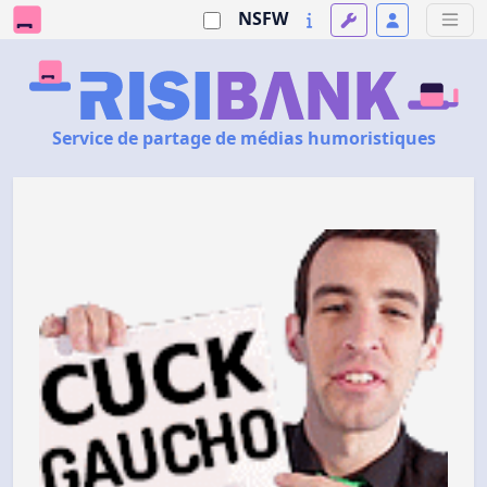
NSFW
Service de partage de médias humoristiques