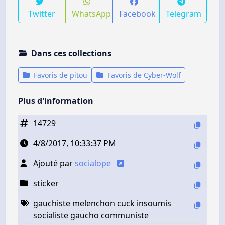
Twitter
WhatsApp
Facebook
Telegram
Dans ces collections
Favoris de pitou
Favoris de Cyber-Wolf
Plus d'information
14729
4/8/2017, 10:33:37 PM
Ajouté par
socialope
sticker
gauchiste melenchon cuck insoumis
socialiste gaucho communiste