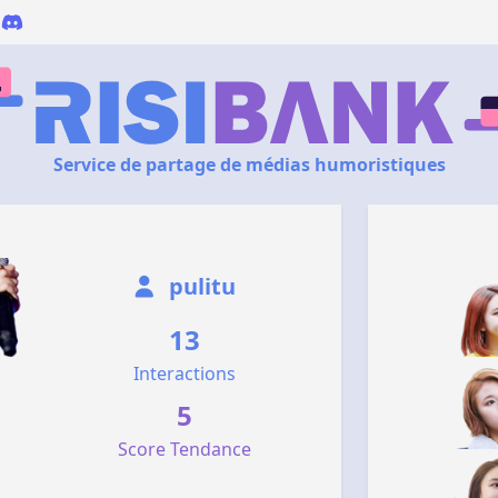
Service de partage de médias humoristiques
pulitu
13
Interactions
5
Score Tendance