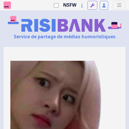
NSFW
Service de partage de médias humoristiques