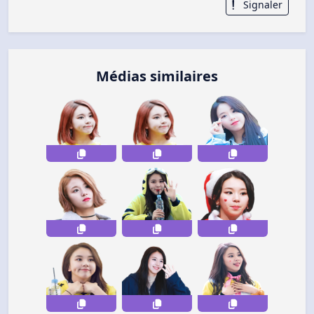
Signaler
Médias similaires