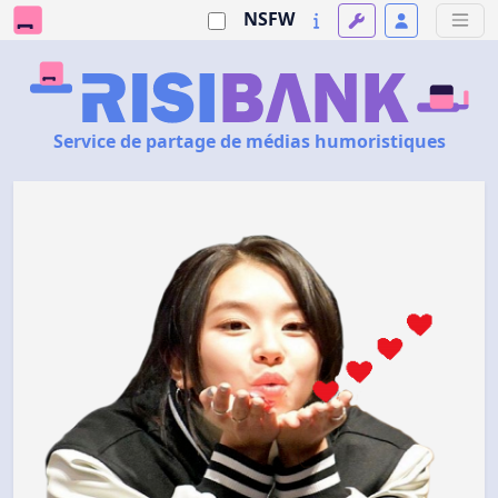
NSFW
Service de partage de médias humoristiques