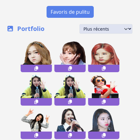
Favoris de pulitu
Portfolio