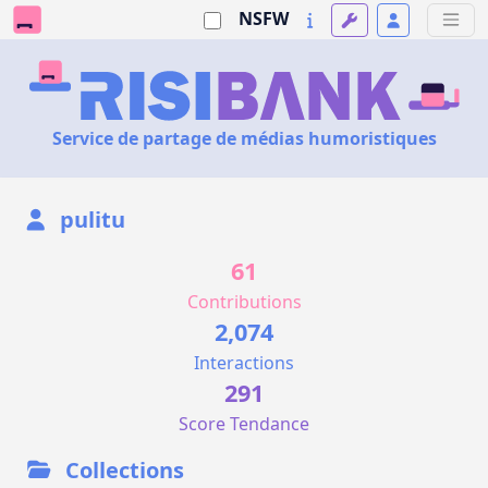
NSFW
Service de partage de médias humoristiques
pulitu
61
Contributions
2,074
Interactions
291
Score Tendance
Collections