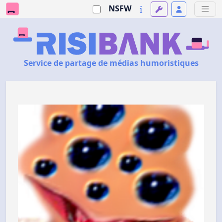
NSFW
Service de partage de médias humoristiques