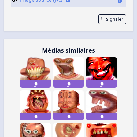
Signaler
Médias similaires