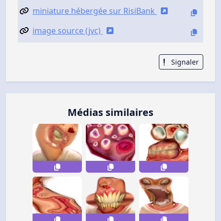
miniature hébergée sur RisiBank
image source (jvc)
Signaler
Médias similaires