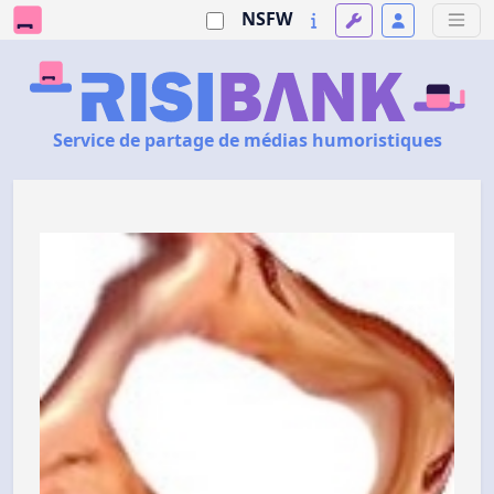
NSFW
Service de partage de médias humoristiques