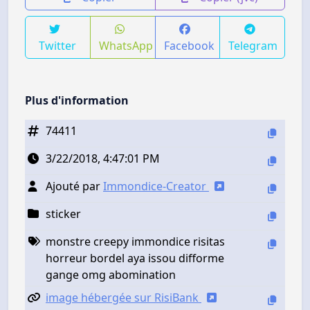
Twitter
WhatsApp
Facebook
Telegram
Plus d'information
74411
3/22/2018, 4:47:01 PM
Ajouté par
Immondice-Creator
sticker
monstre creepy immondice risitas
horreur bordel aya issou difforme
gange omg abomination
image hébergée sur RisiBank