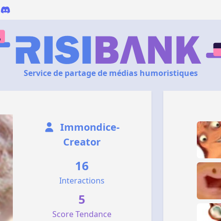
Service de partage de médias humoristiques
Immondice-
Creator
16
Interactions
5
Score Tendance