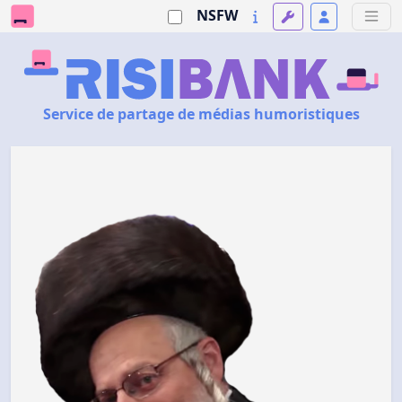
NSFW
Service de partage de médias humoristiques