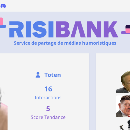
Service de partage de médias humoristiques
Toten
16
Interactions
5
Score Tendance