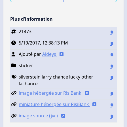
Plus d'information
21473
5/19/2017, 12:38:13 PM
Ajouté par
Aldeys
sticker
silverstein larry chance lucky other
lachance
image hébergée sur RisiBank
miniature hébergée sur RisiBank
image source (jvc)