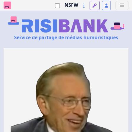
NSFW
Service de partage de médias humoristiques