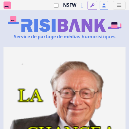
NSFW
Service de partage de médias humoristiques