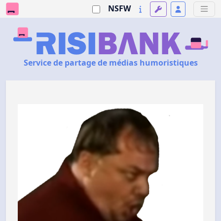
NSFW
Service de partage de médias humoristiques