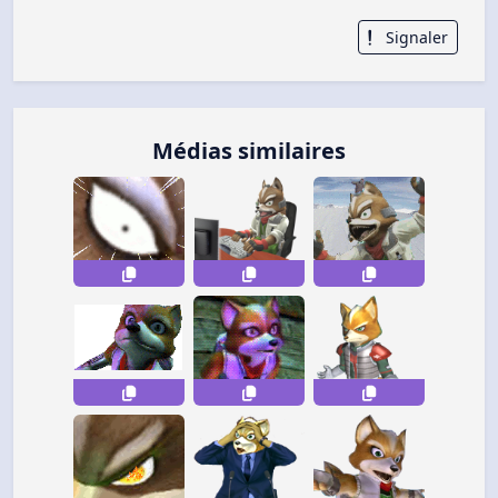
Signaler
Médias similaires