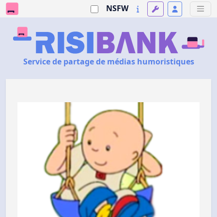
NSFW
Service de partage de médias humoristiques