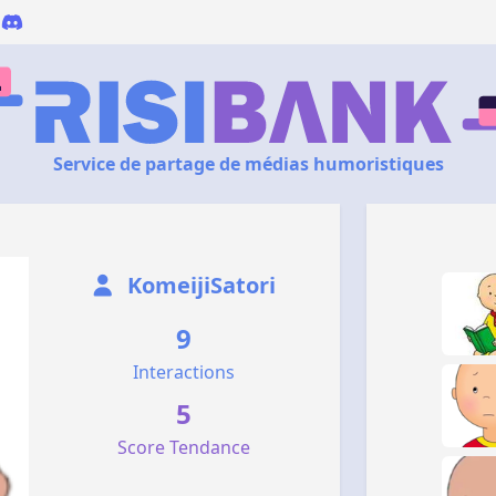
Service de partage de médias humoristiques
KomeijiSatori
9
Interactions
5
Score Tendance