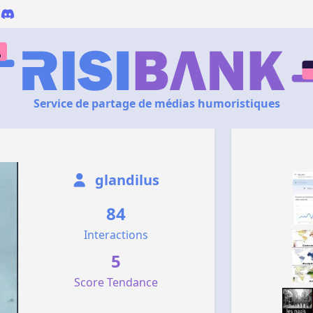
Service de partage de médias humoristiques
glandilus
84
Interactions
5
Score Tendance