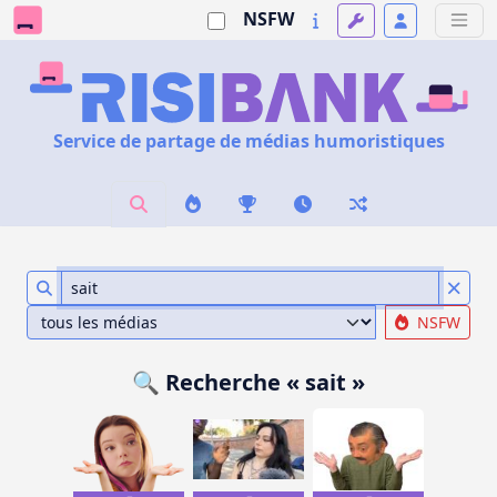
NSFW
Service de partage de médias humoristiques
NSFW
🔍 Recherche « sait »