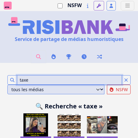
NSFW
Service de partage de médias humoristiques
NSFW
🔍 Recherche « taxe »