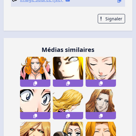
Signaler
Médias similaires