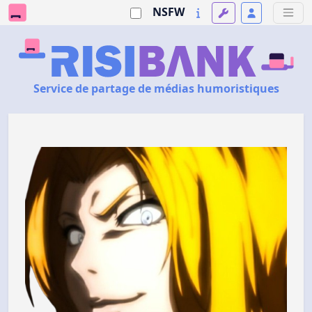
NSFW
Service de partage de médias humoristiques