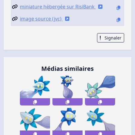
miniature hébergée sur RisiBank
image source (jvc)
Signaler
Médias similaires