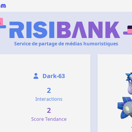
Service de partage de médias humoristiques
Dark-63
2
Interactions
2
Score Tendance