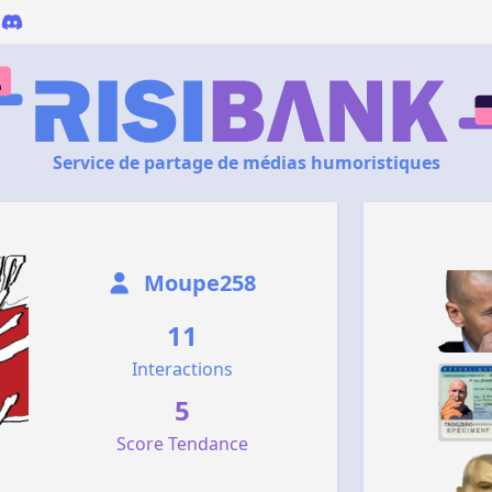
Service de partage de médias humoristiques
Moupe258
11
Interactions
5
Score Tendance