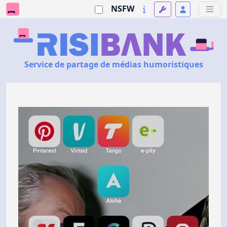
NSFW
Service de partage de médias humoristiques