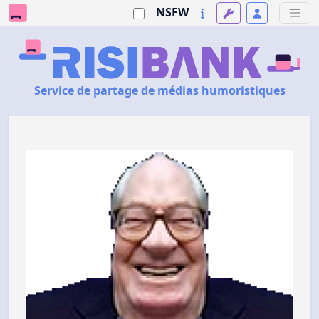
NSFW
Service de partage de médias humoristiques