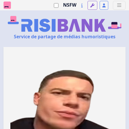
NSFW
Service de partage de médias humoristiques