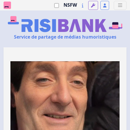
NSFW
Service de partage de médias humoristiques