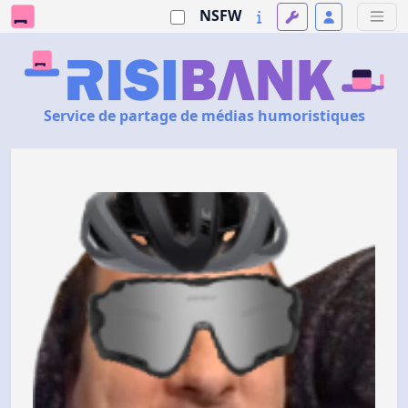
NSFW
Service de partage de médias humoristiques