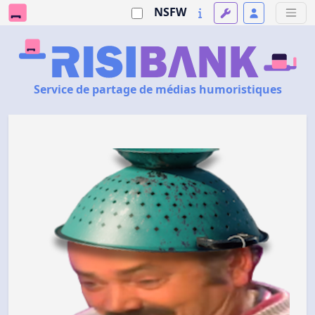
NSFW
Service de partage de médias humoristiques