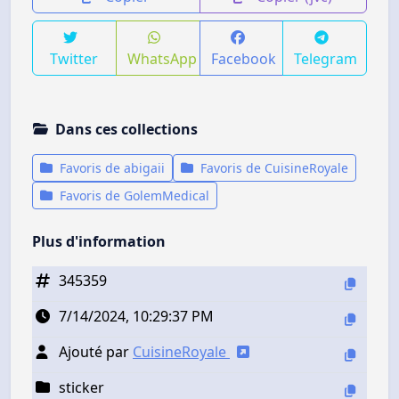
Twitter
WhatsApp
Facebook
Telegram
Dans ces collections
Favoris de abigaii
Favoris de CuisineRoyale
Favoris de GolemMedical
Plus d'information
345359
7/14/2024, 10:29:37 PM
Ajouté par
CuisineRoyale
sticker