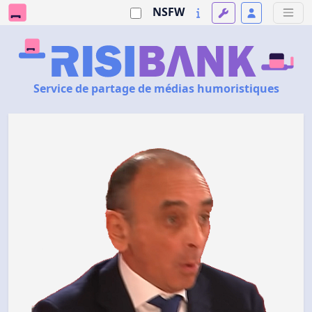
NSFW
Service de partage de médias humoristiques