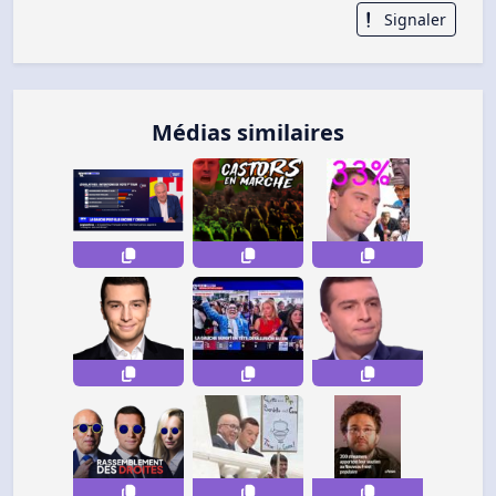
Signaler
Médias similaires