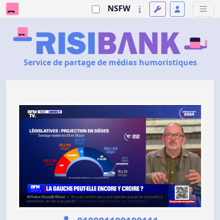
NSFW
Service de partage de médias humoristiques