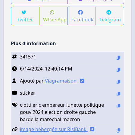
Twitter
WhatsApp
Facebook
Telegram
Plus d'information
341571
6/14/2024, 12:40:14 PM
Ajouté par
Viagramaison
sticker
ciotti eric empereur lunette politique
gouv 2024 election droite gauche
bardella marechal macron
image hébergée sur RisiBank