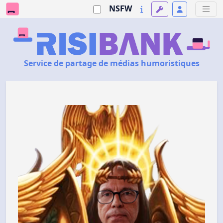
NSFW
Service de partage de médias humoristiques