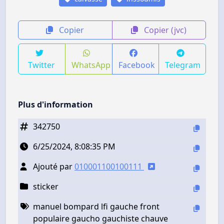
Copier
Copier (jvc)
Twitter
WhatsApp
Facebook
Telegram
Plus d'information
342750
6/25/2024, 8:08:35 PM
Ajouté par
010001100100111
sticker
manuel bompard lfi gauche front
populaire gaucho gauchiste chauve