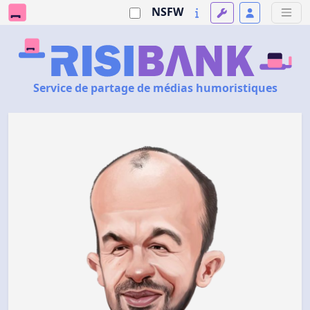
NSFW
Service de partage de médias humoristiques