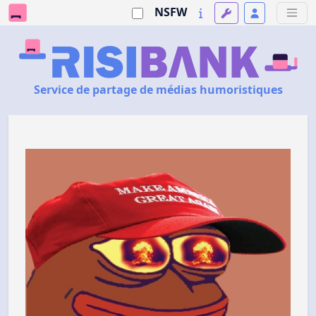
NSFW
Service de partage de médias humoristiques