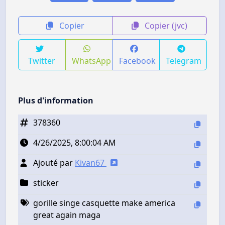
Copier
Copier (jvc)
Twitter
WhatsApp
Facebook
Telegram
Plus d'information
378360
4/26/2025, 8:00:04 AM
Ajouté par
Kivan67
sticker
gorille singe casquette make america
great again maga