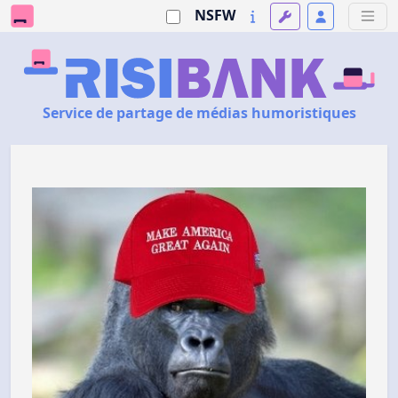
NSFW
Service de partage de médias humoristiques