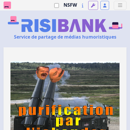
NSFW
Service de partage de médias humoristiques