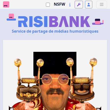
NSFW
Service de partage de médias humoristiques