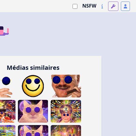
NSFW
Médias similaires