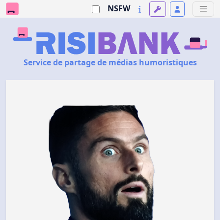
NSFW
Service de partage de médias humoristiques