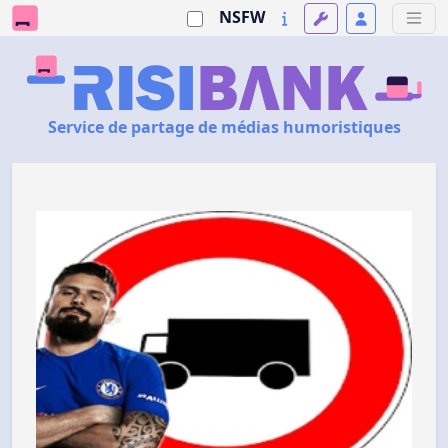
NSFW
Service de partage de médias humoristiques