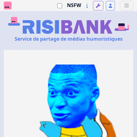
NSFW
Service de partage de médias humoristiques