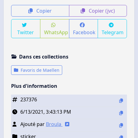
Copier
Copier (jvc)
Twitter
WhatsApp
Facebook
Telegram
Dans ces collections
Favoris de Maellen
Plus d'information
237376
6/13/2021, 3:43:13 PM
Ajouté par
Broula
sticker