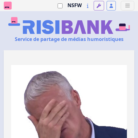
NSFW
Service de partage de médias humoristiques