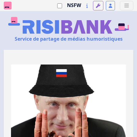
NSFW
Service de partage de médias humoristiques