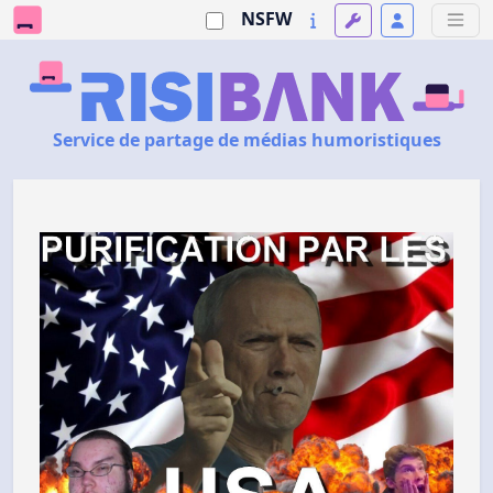
NSFW
Service de partage de médias humoristiques