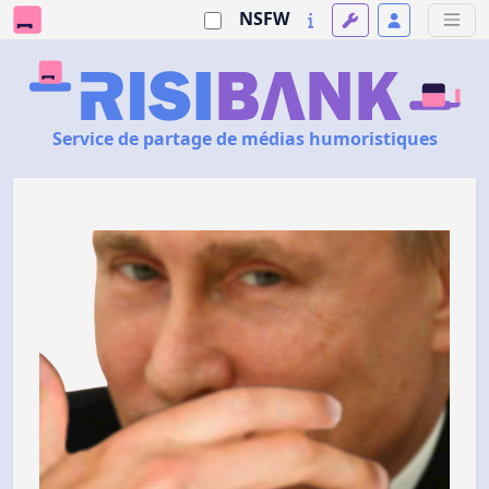
NSFW
Service de partage de médias humoristiques