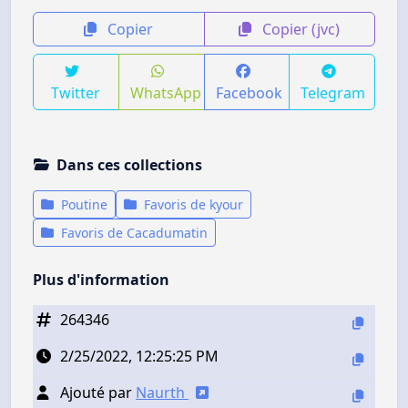
Copier
Copier (jvc)
Twitter
WhatsApp
Facebook
Telegram
Dans ces collections
Poutine
Favoris de kyour
Favoris de Cacadumatin
Plus d'information
264346
2/25/2022, 12:25:25 PM
Ajouté par
Naurth