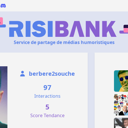
Service de partage de médias humoristiques
berbere2souche
97
Interactions
5
Score Tendance